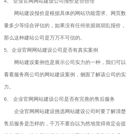
4、 企业官网网站建设公司报价是否合理
网站建设报价是根据具体的网站功能需求、网页数
量多少等综合评估的，如果没有任何依据就胡乱报价，
那么这种建站公司是万万不可信的。
5、企业官网网站建设公司是否有真实案例
网站建设案例也是展示公司实力的一种，我们可以
看看服务商公司的网站建设案例，侧面了解该公司的实
力。
6、 企业官网网站建设公司是否有完善的售后服务
企业官网网站建设挑选网站建设公司时要了解清楚
售后服务是怎样的，千万不要自以为然地觉得肯定会提