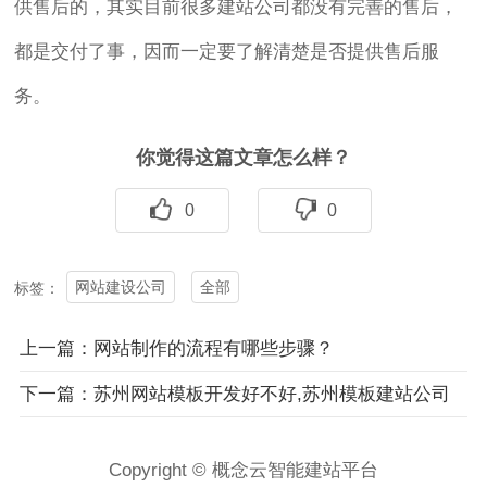
供售后的，其实目前很多建站公司都没有完善的售后，
都是交付了事，因而一定要了解清楚是否提供售后服
务。
你觉得这篇文章怎么样？
0
0
网站建设公司
全部
标签：
上一篇：网站制作的流程有哪些步骤？
下一篇：苏州网站模板开发好不好,苏州模板建站公司
Copyright © 概念云智能建站平台