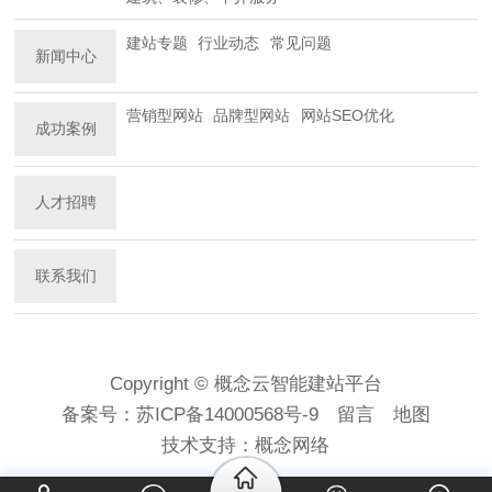
建站专题
行业动态
常见问题
新闻中心
营销型网站
品牌型网站
网站SEO优化
成功案例
人才招聘
联系我们
Copyright © 概念云智能建站平台
备案号：
苏ICP备14000568号-9
留言
地图
技术支持：
概念网络