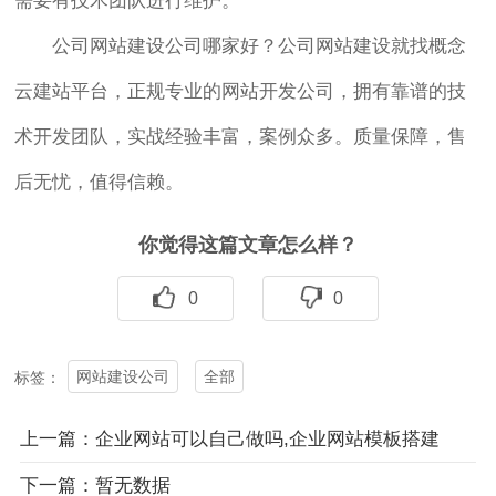
需要有技术团队进行维护。
公司网站建设公司哪家好？公司网站建设就找概念
云建站平台，正规专业的网站开发公司，拥有靠谱的技
术开发团队，实战经验丰富，案例众多。质量保障，售
后无忧，值得信赖。
你觉得这篇文章怎么样？
0
0
网站建设公司
全部
标签：
上一篇：企业网站可以自己做吗,企业网站模板搭建
下一篇：暂无数据