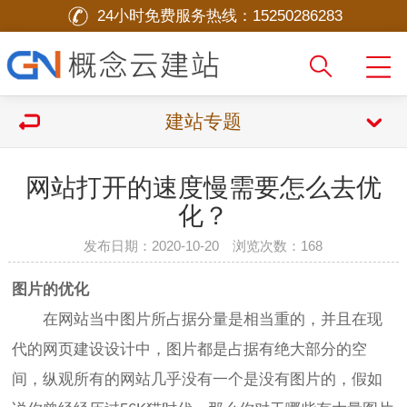
24小时免费服务热线：
15250286283
建站专题
网站打开的速度慢需要怎么去优
化？
发布日期：2020-10-20 浏览次数：
168
图片的优化
在网站当中图片所占据分量是相当重的，并且在现
代的网页建设设计中，图片都是占据有绝大部分的空
间，纵观所有的网站几乎没有一个是没有图片的，假如