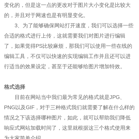
变化的，但是这一点的更改对于图片大小变化是比较大
的，并且对于网速也是有明显变化。
3、为了能够确保网站打开速度，我们可以选择一些
合适的格式进行上传，这就需要我们对图片进行编辑
了，如果觉得PS比较麻烦，那我们可以使用一些在线的
编辑工具，不仅可以快速的实现编辑工作并且还可以进
行适当的效果设定，甚至于还能够给图片增加特效。
格式选择
目前在网站当中我们最为常见的格式就是JPG、
PNG以及GIF，对于三种格式我们就需要了解在什么样的
情况之下该选择哪种图片，如此，就可以帮助我们降低
响应式网站加载时间了，这里就根据这三个格式使用来
为大家简单介绍。