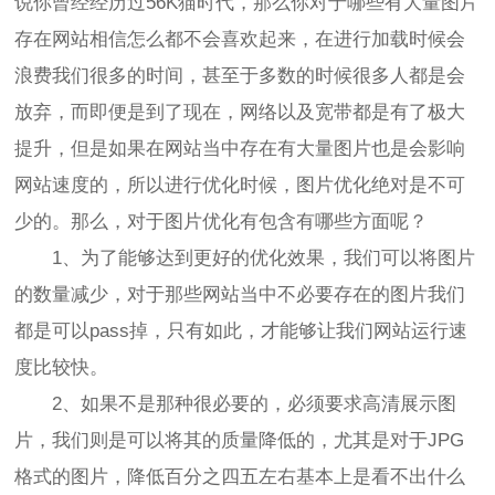
说你曾经经历过56K猫时代，那么你对于哪些有大量图片
存在网站相信怎么都不会喜欢起来，在进行加载时候会
浪费我们很多的时间，甚至于多数的时候很多人都是会
放弃，而即便是到了现在，网络以及宽带都是有了极大
提升，但是如果在网站当中存在有大量图片也是会影响
网站速度的，所以进行优化时候，图片优化绝对是不可
少的。那么，对于图片优化有包含有哪些方面呢？
1、为了能够达到更好的优化效果，我们可以将图片
的数量减少，对于那些网站当中不必要存在的图片我们
都是可以pass掉，只有如此，才能够让我们网站运行速
度比较快。
2、如果不是那种很必要的，必须要求高清展示图
片，我们则是可以将其的质量降低的，尤其是对于JPG
格式的图片，降低百分之四五左右基本上是看不出什么