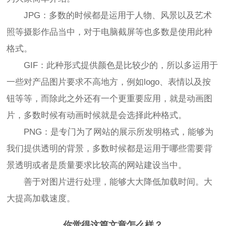
JPG：多数的时候都是运用于人物、风景以及艺术
照等摄影作品当中，对于电脑截屏等也多数是使用此种
格式。
GIF：此种形式提供颜色是比较少的，所以多运用于
一些对产品图片要求不高地方，例如logo、表情以及按
钮等等，而除此之外还有一个更重要应用，就是动画图
片，多数时候有动画时候就是会选择此种格式。
PNG：是专门为了网站的展示所发明格式，能够为
我们提供透明的背景，多数时候都是运用于哪些需要背
景透明或者是质量要求比较高的网站建设当中。
善于对图片进行处理，能够大大降低加载时间。大
大提高加载速度。
你觉得这篇文章怎么样？