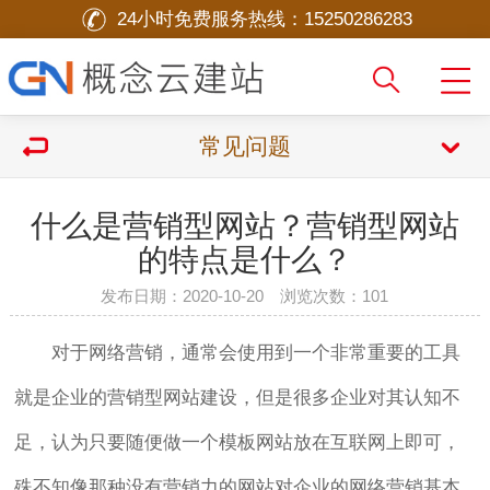
24小时免费服务热线：
15250286283
常见问题
什么是营销型网站？营销型网站
的特点是什么？
发布日期：2020-10-20 浏览次数：
101
对于网络营销，通常会使用到一个非常重要的工具
就是企业的营销型网站建设，但是很多企业对其认知不
足，认为只要随便做一个模板网站放在互联网上即可，
殊不知像那种没有营销力的网站对企业的网络营销基本