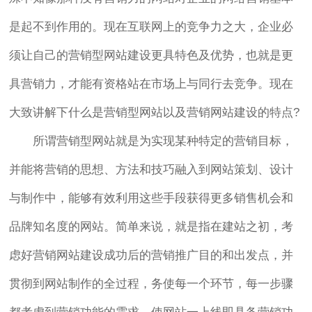
是起不到作用的。现在互联网上的竞争力之大，企业必
须让自己的营销型网站建设更具特色及优势，也就是更
具营销力，才能有资格站在市场上与同行去竞争。现在
大致讲解下什么是营销型网站以及营销网站建设的特点?
所谓营销型网站就是为实现某种特定的营销目标，
并能将营销的思想、方法和技巧融入到网站策划、设计
与制作中，能够有效利用这些手段获得更多销售机会和
品牌知名度的网站。简单来说，就是指在建站之初，考
虑好营销网站建设成功后的营销推广目的和出发点，并
贯彻到网站制作的全过程，务使每一个环节，每一步骤