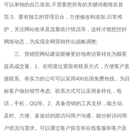
可以单独的自己添加,不需要把所有的关键词都堆在首
页;3、要有独立的管理后台，方便修改和添加,日常维
护，关注网站收录及流量统计情况等，这样才能把控好
网络动态，为实现全网营销作出战略调整;
三、营销型网站建设能够更好地将访客转化为顾客
提高成交量。1、在明显位置留有联系方式，方便客户直
接联系。有实力的公司可以采用400全国免费热线，为目
标客户做好细节考虑。联系方式可以采用多样化，电
话，手机，QQ等。2、具备营销的工具支持，能主动、
及时、方便、多途径的跟访问用户沟通，能分析访问用
户状况与需求。可以通过客户留言和在线客服和客户及