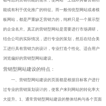
都考虑到营销功能的需求，使网站一上线即具备营销功
能或有利于优化推广的特征。而一般传统型网站或者模
板网站，都是严重缺乏营销力的，纯粹只是一个展示型
的企业名片。真正的营销型网站是需要进行市场调研，
结合公司的实际情况，进行专业的策划，然后在结合美
工进行具有营销力的设计，专业打造个性化、适合用户
浏览偏好的营销型网站建设。
营销型网站建设的特点：
一、营销型网站建设的页面都是根据目标客户进行
过专业的营销策划设计的，使客户来到网站的转化率大
大提升。1、通常营销型网站建设的整体结构与各个页面