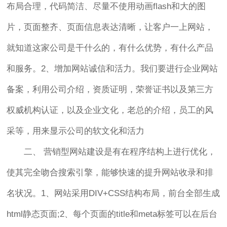
布局合理，代码简洁、尽量不使用动画flash和大的图
片，页面整齐、页面信息表达清晰，让客户一上网站，
就知道这家公司是干什么的，有什么优势，有什么产品
和服务。2、增加网站诚信和活力。我们要进行企业网站
备案，利用公司介绍，资质证明，荣誉证书以及第三方
权威机构认证，以及企业文化，老总的介绍，员工的风
采等，用来显示公司的软文化和活力
二、 营销型网站建设是有在程序结构上进行优化，
使其完全吻合搜索引擎，能够快速的提升网站收录和排
名状况。1、网站采用DIV+CSS结构布局，前台全部生成
html静态页面;2、每个页面的title和meta标签可以在后台