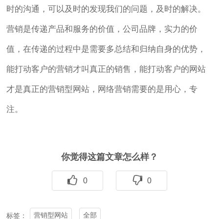
时的沟通，可以及时的发现我们的问题，及时的解决。
营销是传递产品和服务的价值，公司品牌，实力的价
值，在传递的过程中是需要多总结和归纳自身的优势，
能打动客户的营销才叫真正的销售，能打动客户的网站
才是真正的营销型网站，网络营销需要的是用心，专
注。
你觉得这篇文章怎么样？
0
0
营销型网站
全部
标签：