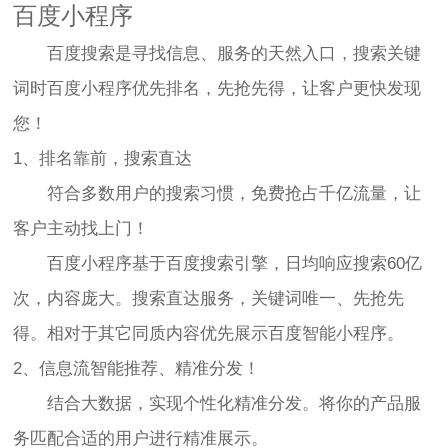
百度小程序
百度搜索是寻找信息、服务的天然入口，搜索关键
词时百度小程序优先排名，先抢先得，让客户更快发现
您！
1、排名靠前，搜索直达
符合多数用户的搜索习惯，免费抢占千亿流量，让
客户主动找上门！
百度小程序基于百度搜索引擎，日均响应搜索60亿
次，内容庞大。搜索直达服务，关键词唯一、先抢先
得。相对于其它同质内容优先展示百度智能小程序。
2、信息流智能推荐、精准分发！
结合大数据，实现个性化精准分发。将你的产品服
务匹配合适的用户进行精准展示。