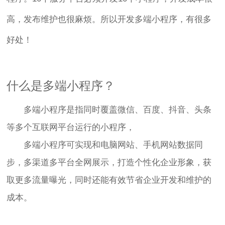
高，发布维护也很麻烦。所以开发多端小程序，有很多
好处！
什么是多端小程序？
多端小程序是指同时覆盖微信、百度、抖音、头条
等多个互联网平台运行的小程序，
多端小程序可实现和电脑网站、手机网站数据同
步，多渠道多平台全网展示，打造个性化企业形象，获
取更多流量曝光，同时还能有效节省企业开发和维护的
成本。