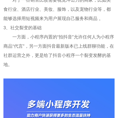
对于一些销售比较需要视觉冲击力的商家，比如美
食行业、酒店行业、美妆、服饰，以及宠物行业等，都
能够选择用短视频来为用户展现自己服务和商品 。
3、社交裂变的基础
一方面，小程序内置的“拍抖音”允许任何人为小程序
商品“代言”，另一方面抖音最新版本已上线群聊功能，在
社群运营之外，更是给了抖音小程序一个裂变发酵的基
地。