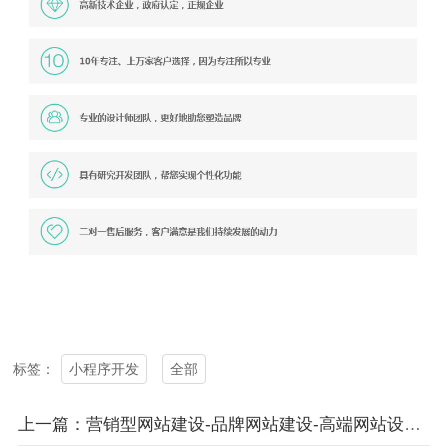
小程序开发
全部
标签：
上一篇：营销型网站建设-品牌网站建设-高端网站设计定制