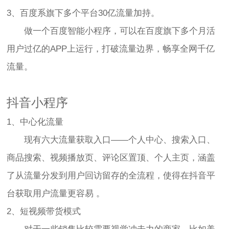
3、百度系旗下多个平台30亿流量加持。
做一个百度智能小程序，可以在百度旗下多个月活
用户过亿的APP上运行，打破流量边界，畅享全网千亿
流量。
抖音小程序
1、中心化流量
现有六大流量获取入口——个人中心、搜索入口、
商品搜索、视频播放页、评论区置顶、个人主页，涵盖
了从流量分发到用户回访留存的全流程，使得在抖音平
台获取用户流量更容易 。
2、短视频带货模式