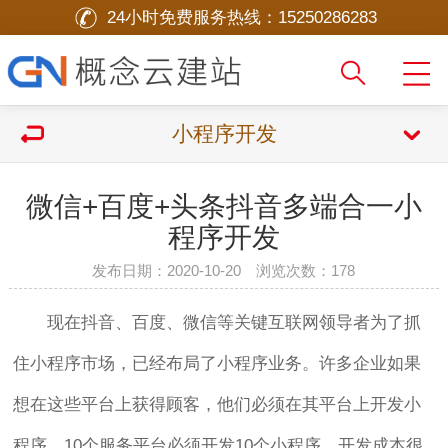
24小时免费服务热线：
15250286283
小程序开发
微信+百度+头条抖音多端合一小
程序开发
发布日期：2020-10-20 浏览次数：
178
现在抖音、百度、微信等关键互联网领导者为了抓
住小程序市场，已经布局了小程序业务。许多企业如果
想在这些平台上获得顾客，他们必须在其平台上开发小
程序。10个服务平台必须开发10个小程序，开发成本很